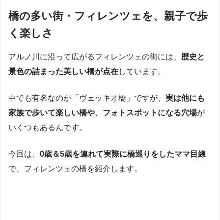
橋の多い街・フィレンツェを、親子で歩
く楽しさ
アルノ川に沿って広がるフィレンツェの街には、
歴史と
景色の詰まった美しい橋が点在
しています。
中でも有名なのが「ヴェッキオ橋」ですが、
実は他にも
家族で歩いて楽しい橋や、フォトスポットになる穴場
が
いくつもあるんです。
今回は、
0歳＆5歳を連れて実際に橋巡りをしたママ目線
で、フィレンツェの橋を紹介します。