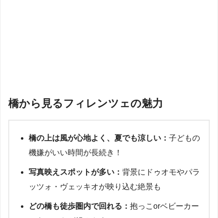
橋から見るフィレンツェの魅力
橋の上は風が心地よく、夏でも涼しい：
子どもの
機嫌がいい時間が長続き！
写真映えスポットが多い：
背景にドゥオモやパラ
ッツォ・ヴェッキオが映り込む絶景も
どの橋も徒歩圏内で回れる：
抱っこorベビーカー