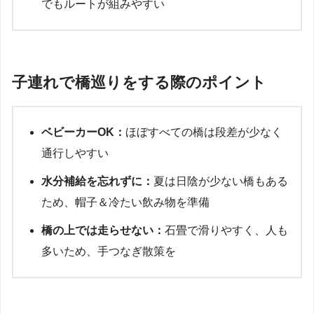
でもルートが組みやすい
子連れで橋巡りをする際のポイント
ベビーカーOK：
ほぼすべての橋は段差が少なく
通行しやすい
水分補給を忘れずに：
夏は日陰が少ない橋もある
ため、帽子＆冷たい飲み物を準備
橋の上では走らせない：
石畳で滑りやすく、人も
多いため、手つなぎ散策を