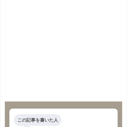
この記事を書いた人