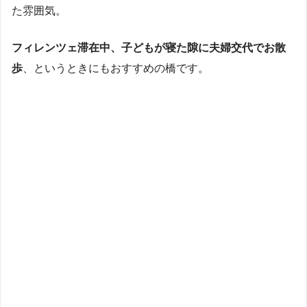
た雰囲気。
フィレンツェ滞在中、子どもが寝た隙に夫婦交代でお散
歩
、というときにもおすすめの橋です。