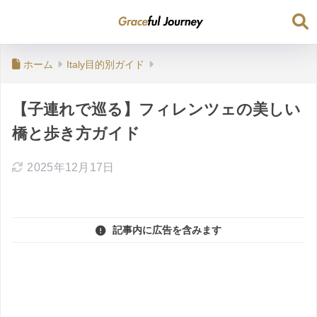
ホーム
Italy目的別ガイド
【子連れで巡る】フィレンツェの美しい
橋と歩き方ガイド
2025年12月17日
記事内に広告を含みます