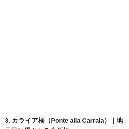
3. カライア橋（Ponte alla Carraia）｜地