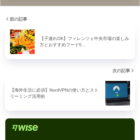
前の記事
【子連れOK】フィレンツェ中央市場の楽しみ
方とおすすめフード5…
次の記事
【海外生活に必須】NordVPNの使い方とスト
リーミング活用術