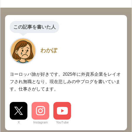
この記事を書いた人
わかぽ
ヨーロッパ旅が好きです。2025年に外資系企業をレイオ
フされ無職となり、現在悲しみの中ブログを書いていま
す。仕事さがしてます。
X
Instagram
YouTube