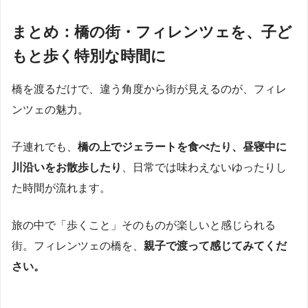
まとめ：橋の街・フィレンツェを、子ど
もと歩く特別な時間に
橋を渡るだけで、違う角度から街が見えるのが、フィレ
ンツェの魅力。
子連れでも、
橋の上でジェラートを食べたり、昼寝中に
川沿いをお散歩したり
、日常では味わえないゆったりし
た時間が流れます。
旅の中で「歩くこと」そのものが楽しいと感じられる
街。フィレンツェの橋を、
親子で渡って感じてみてくだ
さい。