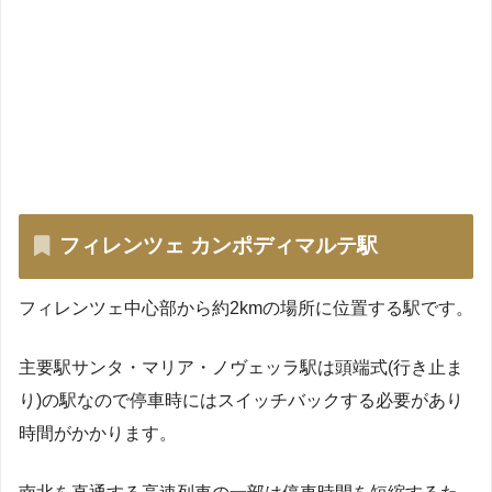
フィレンツェ カンポディマルテ駅
フィレンツェ中心部から約2kmの場所に位置する駅です。
主要駅サンタ・マリア・ノヴェッラ駅は頭端式(行き止ま
り)の駅なので停車時にはスイッチバックする必要があり
時間がかかります。