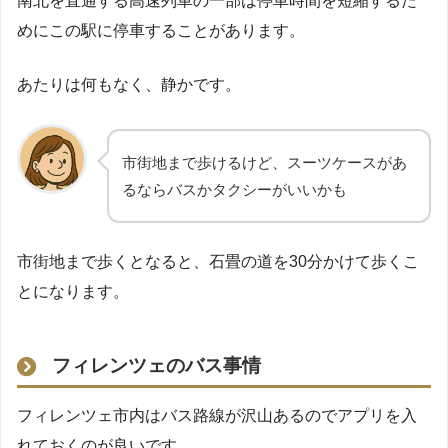
南北を直通する高速列車の一部は停車時間を短縮するた
めにこの駅に停車することがあります。
あたりは何もなく、静かです。
市街地まで歩けるけど、スーツケースがあ
るならバスかタクシーがいいかも
市街地まで歩くとなると、石畳の道を30分かけて歩くこ
とになります。
フィレンツェのバス事情
フィレンツェ市内はバス路線が沢山あるのでアプリを入
れておくのが良いです。