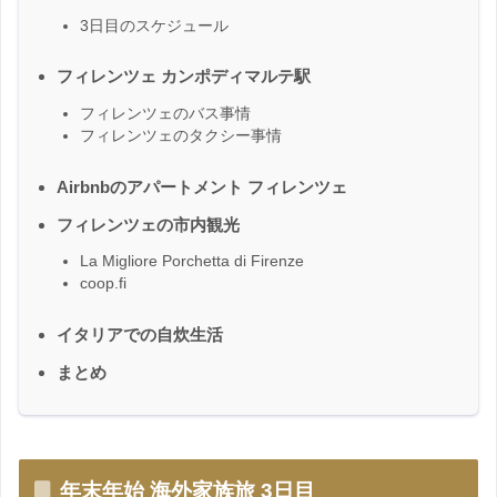
3日目のスケジュール
フィレンツェ カンポディマルテ駅
フィレンツェのバス事情
フィレンツェのタクシー事情
Airbnbのアパートメント フィレンツェ
フィレンツェの市内観光
La Migliore Porchetta di Firenze
coop.fi
イタリアでの自炊生活
まとめ
年末年始 海外家族旅 3日目