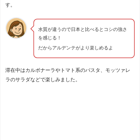
す。
水質が違うので日本と比べるとコシの強さ
を感じる！
だからアルデンテがより楽しめるよ
滞在中はカルボナーラやトマト系のパスタ、モッツァレ
ラのサラダなどで楽しみました。