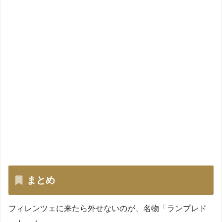
まとめ
フィレンツェに来たら外せないのが、名物「ランプレド