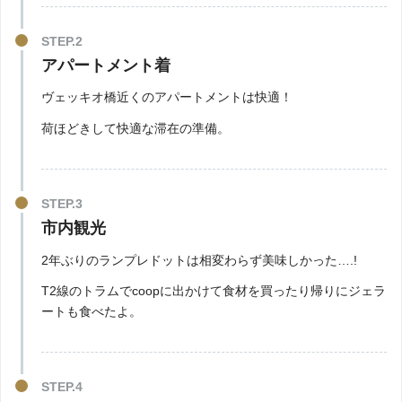
アパートメント着
ヴェッキオ橋近くのアパートメントは快適！
荷ほどきして快適な滞在の準備。
市内観光
2年ぶりのランプレドットは相変わらず美味しかった….!
T2線のトラムでcoopに出かけて食材を買ったり帰りにジェラ
ートも食べたよ。