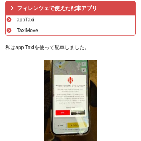
フィレンツェで使えた配車アプリ
appTaxi
TaxiMove
私はapp Taxiを使って配車しました。