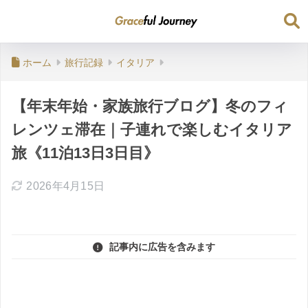
ホーム
旅行記録
イタリア
【年末年始・家族旅行ブログ】冬のフィ
レンツェ滞在｜子連れで楽しむイタリア
旅《11泊13日3日目》
2026年4月15日
記事内に広告を含みます