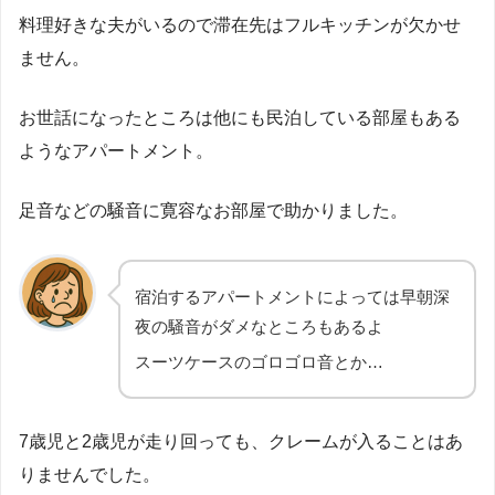
料理好きな夫がいるので滞在先はフルキッチンが欠かせ
ません。
お世話になったところは他にも民泊している部屋もある
ようなアパートメント。
足音などの騒音に寛容なお部屋で助かりました。
宿泊するアパートメントによっては早朝深
夜の騒音がダメなところもあるよ
スーツケースのゴロゴロ音とか…
7歳児と2歳児が走り回っても、クレームが入ることはあ
りませんでした。