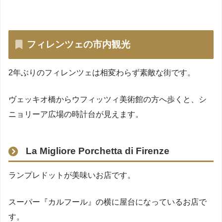
フィレンツェの市内観光
2年ぶりのフィレンツェは相変わらず素敵な街です。
ヴェッキオ橋からウフィッツィ美術館の方へ歩くと、シ
ニョリーア広場の時計台が見えます。
La Migliore Porchetta di Firenze
ランプレドットが美味いお店です。
スーパー『カルフール』の横に屋台になっているお店で
す。