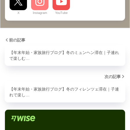
X
Instagram
YouTube
前の記事
【年末年始・家族旅行ブログ】冬のミュンヘン滞在｜子連れ
で楽しむ…
次の記事
【年末年始・家族旅行ブログ】冬のフィレンツェ滞在｜子連
れで楽し…