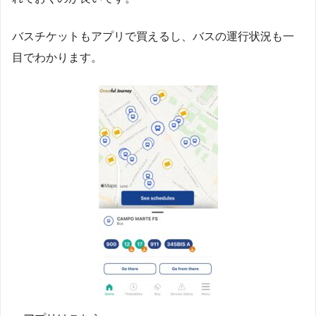
バスチケットもアプリで買えるし、バスの運行状況も一
目でわかります。