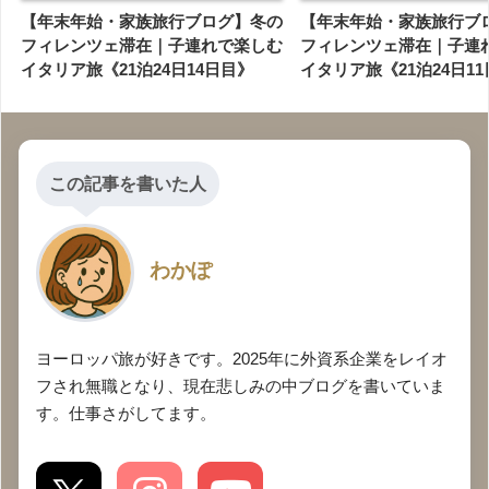
【年末年始・家族旅行ブログ】冬の
【年末年始・家族旅行ブ
フィレンツェ滞在｜子連れで楽しむ
フィレンツェ滞在｜子連
イタリア旅《21泊24日14日目》
イタリア旅《21泊24日1
この記事を書いた人
わかぽ
ヨーロッパ旅が好きです。2025年に外資系企業をレイオ
フされ無職となり、現在悲しみの中ブログを書いていま
す。仕事さがしてます。