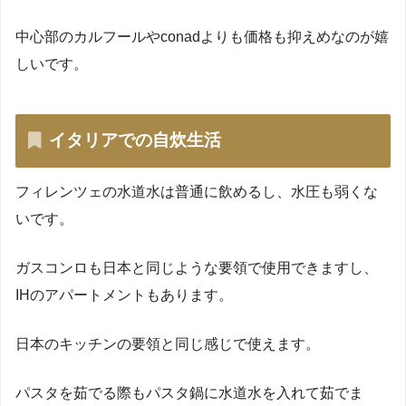
中心部のカルフールやconadよりも価格も抑えめなのが嬉
しいです。
イタリアでの自炊生活
フィレンツェの水道水は普通に飲めるし、水圧も弱くな
いです。
ガスコンロも日本と同じような要領で使用できますし、
IHのアパートメントもあります。
日本のキッチンの要領と同じ感じで使えます。
パスタを茹でる際もパスタ鍋に水道水を入れて茹でま