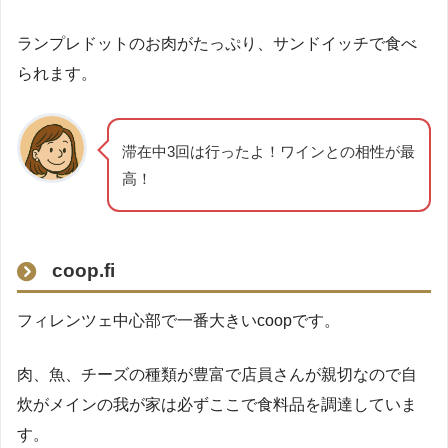
ランプレドットのお肉がたっぷり、サンドイッチで食べ
られます。
滞在中3回は行ったよ！ワインとの相性が最
高！
coop.fi
フィレンツェ中心部で一番大きいcoopです。
肉、魚、チーズの種類が豊富で店員さんが親切なので自
炊がメインの我が家は必ずここで食料品を調達していま
す。