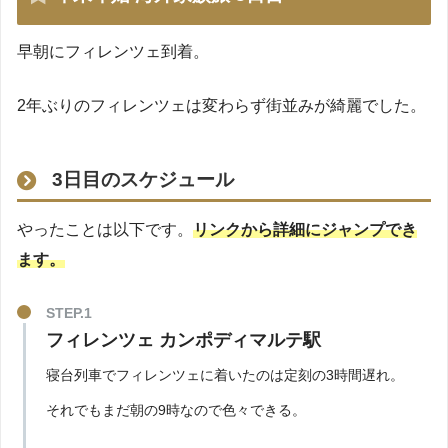
早朝にフィレンツェ到着。
2年ぶりのフィレンツェは変わらず街並みが綺麗でした。
3日目のスケジュール
やったことは以下です。
リンクから詳細にジャンプでき
ます。
フィレンツェ カンポディマルテ駅
寝台列車でフィレンツェに着いたのは定刻の3時間遅れ。
それでもまだ朝の9時なので色々できる。