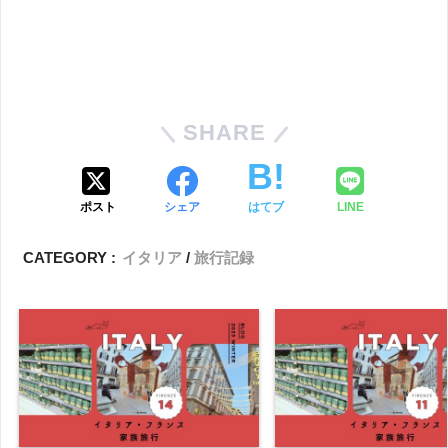
SHARE
ポスト
シェア
はてブ
LINE
CATEGORY :
イタリア
旅行記録