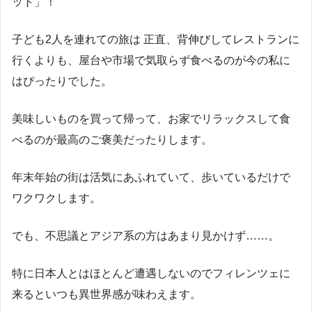
ット」！
子ども2人を連れての旅は 正直、背伸びしてレストランに
行くよりも、屋台や市場で気取らず食べるのが今の私に
はぴったりでした。
美味しいものを買って帰って、お家でリラックスして食
べるのが最高のご褒美だったりします。
年末年始の街は活気にあふれていて、歩いているだけで
ワクワクします。
でも、不思議とアジア系の方はあまり見かけず……。
特に日本人とはほとんど遭遇しないのでフィレンツェに
来るといつも異世界感が味わえます。