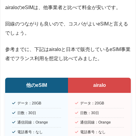
airaloのeSIMは、他事業者と比べて料金が安いです。
回線のつながりも良いので、コスパがよいeSIMと言える
でしょう。
参考までに、下記はairaloと日本で販売しているeSIM事業
者でフランス利用を想定し比べてみました。
他のeSIM
airalo
データ：20GB
データ：20GB
日数：30日
日数：30日
通信回線：Orange
通信回線：Orange
電話番号：なし
電話番号：なし