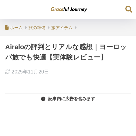
ホーム
旅の準備
旅アイテム
Airaloの評判とリアルな感想｜ヨーロッ
パ旅でも快適【実体験レビュー】
2025年11月20日
記事内に広告を含みます