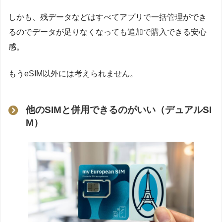
しかも、残データなどはすべてアプリで一括管理ができ
るのでデータが足りなくなっても追加で購入できる安心
感。
もうeSIM以外には考えられません。
他のSIMと併用できるのがいい（デュアルSI
M）