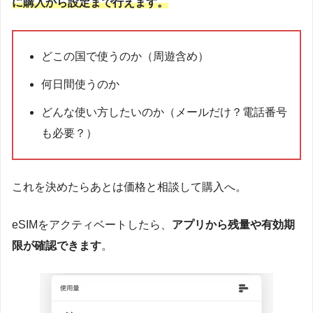
に購入から設定まで行えます。
どこの国で使うのか（周遊含め）
何日間使うのか
どんな使い方したいのか（メールだけ？電話番号
も必要？）
これを決めたらあとは価格と相談して購入へ。
eSIMをアクティベートしたら、
アプリから残量や有効期
限が確認できます
。