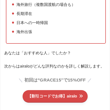
海外旅行（複数国渡航の場合も）
長期滞在
日本への一時帰国
海外出張
あなたは「おすすめな人」でしたか？
次からはairaloがどんな評判なのかを詳しく解説します。
初回は”GRACE15″で15%OFF
【割引コードでお得】airalo