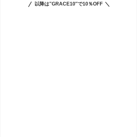
以降は”GRACE10″で10％OFF