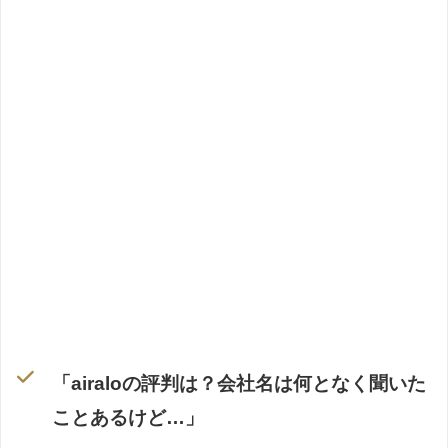
「airaloの評判は？会社名は何となく聞いた
ことあるけど…」