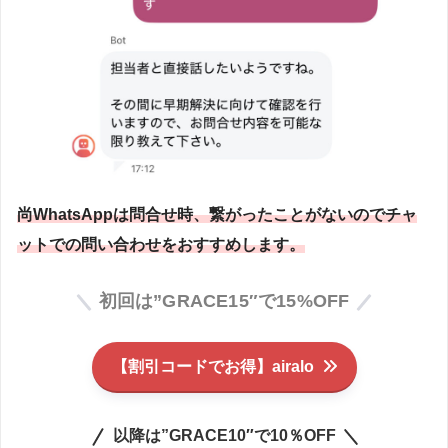
尚WhatsAppは問合せ時、繋がったことがないのでチャ
ットでの問い合わせをおすすめします。
初回は”GRACE15″で15%OFF
【割引コードでお得】airalo
以降は”GRACE10″で10％OFF