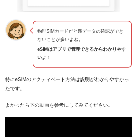
物理SIMカードだと残データの確認ができ
ないことが多いよね。
eSIMはアプリで管理できるからわかりやす
い
よ！
特にeSIMのアクティベート方法は説明がわかりやすかっ
たです。
よかったら下の動画を参考にしてみてください。