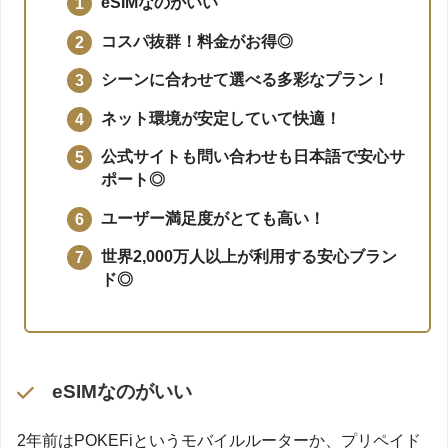
eSIMなのがいい
コスパ抜群！料金がお得◎
シーンに合わせて選べる多彩なプラン！
ネット環境が安定していて快適！
公式サイトも問い合わせも日本語で安心サ
ポート◎
ユーザー満足度がとても高い！
世界2,000万人以上が利用する安心ブラン
ド◎
eSIMなのがいい
2年前はPOKEFiというモバイルルーターか、プリペイド