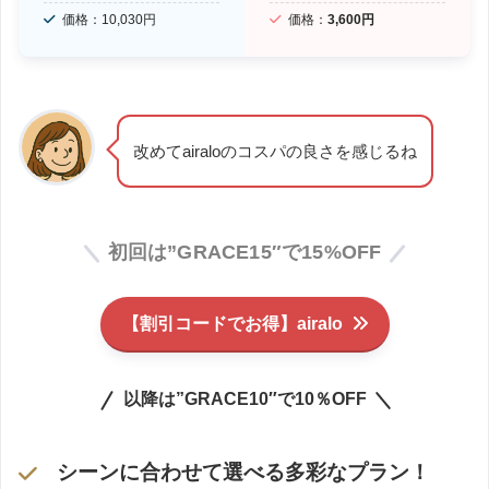
価格：10,030円
価格：
3,600円
改めてairaloのコスパの良さを感じるね
初回は”GRACE15″で15%OFF
【割引コードでお得】airalo
以降は”GRACE10″で10％OFF
シーンに合わせて選べる多彩なプラン！