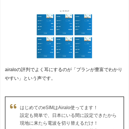
airaloの評判でよく耳にするのが「プランが豊富でわかり
やすい」という声です。
はじめてのeSIMはAiralo使ってます！
設定も簡単で、日本にいる間に設定できたから
現地に来たら電波を切り替えるだけ！