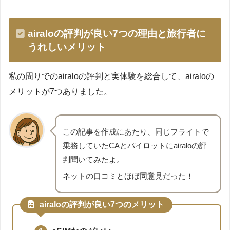
airaloの評判が良い7つの理由と旅行者に
うれしいメリット
私の周りでのairaloの評判と実体験を総合して、airaloの
メリットが7つありました。
この記事を作成にあたり、同じフライトで
乗務していたCAとパイロットにairaloの評
判聞いてみたよ。
ネットの口コミとほぼ同意見だった！
airaloの評判が良い7つのメリット