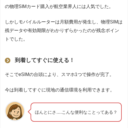
の物理SIMカード購入が航空業界人には人気でした。
しかしモバイルルーターは月額費用が発生し、物理SIMは
残データや有効期限がわかりずらかったのが残念ポイン
トでした。
到着してすぐに使える！
そこでeSIMの台頭により、スマホ1つで操作が完了。
今は到着してすぐに現地の通信環境を利用できます。
ほんとにさ….こんな便利なことってある？