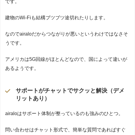
です。
建物のWi-Fiも結構ブツブツ途切れたりします。
なのでairaloだからつながりが悪いというわけではなさそ
うです。
アメリカは5G回線がほとんどなので、国によって違いが
あるようです。
サポートがチャットでサクッと解決（デメ
リットあり）
airaloはサポート体制が整っているのも強みのひとつ。
問い合わせはチャット形式で、簡単な質問であればすぐ