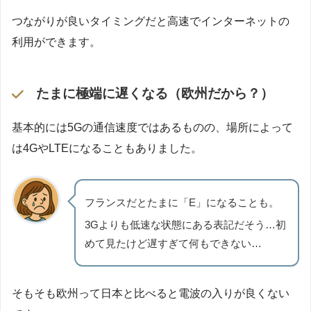
つながりが良いタイミングだと高速でインターネットの
利用ができます。
たまに極端に遅くなる（欧州だから？）
基本的には5Gの通信速度ではあるものの、場所によって
は4GやLTEになることもありました。
フランスだとたまに「E」になることも。
3Gよりも低速な状態にある表記だそう…初
めて見たけど遅すぎて何もできない…
そもそも欧州って日本と比べると電波の入りが良くない