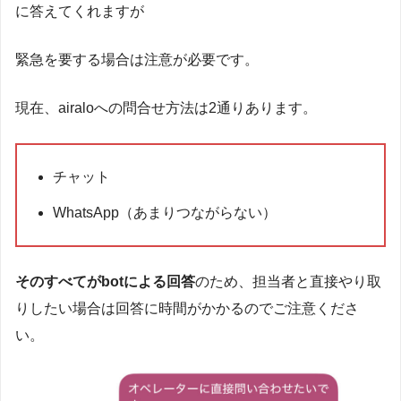
に答えてくれますが
緊急を要する場合は注意が必要です。
現在、airaloへの問合せ方法は2通りあります。
チャット
WhatsApp（あまりつながらない）
そのすべてがbotによる回答
のため、担当者と直接やり取
りしたい場合は回答に時間がかかるのでご注意くださ
い。