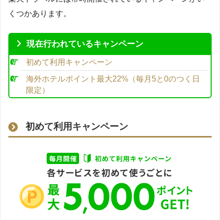
くつかあります。
現在行われているキャンペーン
初めて利用キャンペーン
海外ホテルポイント最大22%（毎月5と0のつく日
限定）
初めて利用キャンペーン