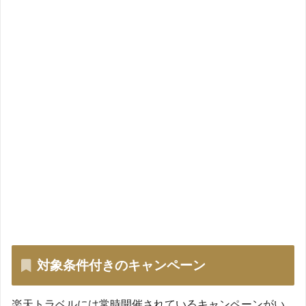
対象条件付きのキャンペーン
楽天トラベルには常時開催されているキャンペーンがい