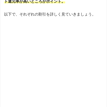
ト還元率が高いところがポイント。
以下で、それぞれの割引を詳しく見ていきましょう。