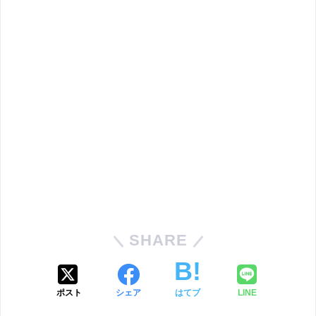
SHARE
ポスト
シェア
はてブ
LINE