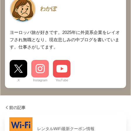
わかぽ
ヨーロッパ旅が好きです。2025年に外資系企業をレイオ
フされ無職となり、現在悲しみの中ブログを書いていま
す。仕事さがしてます。
X
Instagram
YouTube
前の記事
レンタルWiFi最新クーポン情報