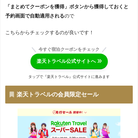
「まとめてクーポンを獲得」ボタンから獲得しておくと
予約画面で自動適用される
ので
こちらからチェックするのが良いです！
今すぐ宿泊クーポンをチェック
楽天トラベル公式サイトへ
タップで『楽天トラベル』公式サイトに進みます
楽天トラベルの会員限定セール