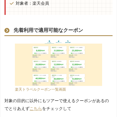
対象者：楽天会員
先着利用で適用可能なクーポン
楽天トラベルクーポン一覧画面
対象の目的に以外にもツアーで使えるクーポンがあるの
でとりあえず
こちら
をチェックして