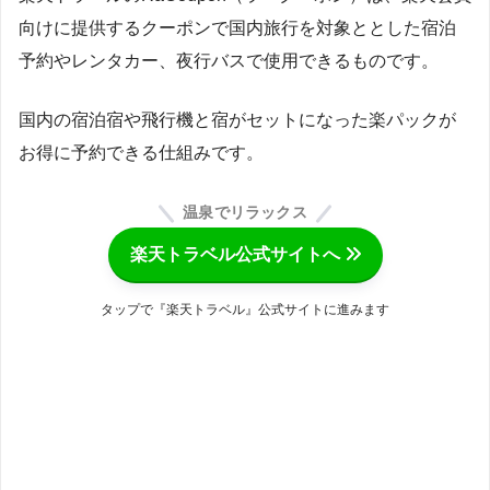
向けに提供するクーポンで国内旅行を対象ととした宿泊
予約やレンタカー、夜行バスで使用できるものです。
国内の宿泊宿や飛行機と宿がセットになった楽パックが
お得に予約できる仕組みです。
温泉でリラックス
楽天トラベル公式サイトへ
タップで『楽天トラベル』公式サイトに進みます