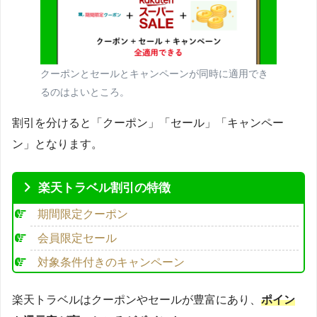
クーポンとセールとキャンペーンが同時に適用でき
るのはよいところ。
割引を分けると「クーポン」「セール」「キャンペー
ン」となります。
楽天トラベル割引の特徴
期間限定クーポン
会員限定セール
対象条件付きのキャンペーン
楽天トラベルはクーポンやセールが豊富にあり、
ポイン