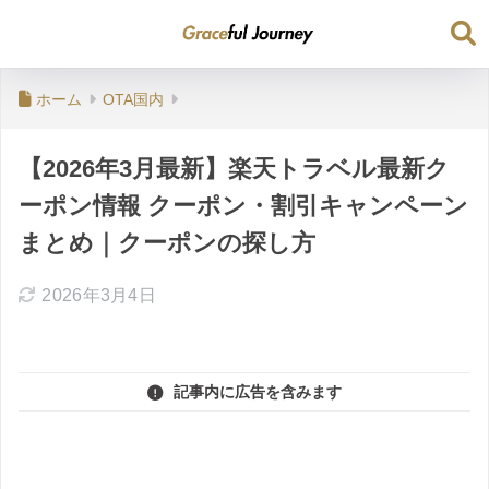
ホーム
OTA国内
【2026年3月最新】楽天トラベル最新ク
ーポン情報 クーポン・割引キャンペーン
まとめ｜クーポンの探し方
2026年3月4日
記事内に広告を含みます