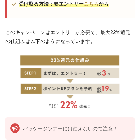
受け取る方法：要エントリー
こちら
から
このキャンペーンはエントリーが必要で、最大22%還元
の仕組みは以下のようになっています。
パッケージツアーには使えないので注意！