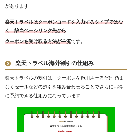
があります。
楽天トラベルはクーポンコードを入力するタイプではな
く、該当ページリンク先から
クーポンを受け取る方法が主流
です。
楽天トラベル海外割引の仕組み
楽天トラベルの割引は、クーポンを適用させるだけでは
なくセールなどの割引を組み合わせることでさらにお得
に予約できる仕組みになっています。