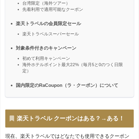
台湾限定（海外ツアー）
先着利用で適用可能なクーポン
楽天トラベルの会員限定セール
楽天トラベルスーパーセール
対象条件付きのキャンペーン
初めて利用キャンペーン
海外ホテルポイント最大22%（毎月5と0のつく日限
定）
国内限定のRaCoupon（ラ・クーポン）について
楽天トラベル クーポンはある？→ある！
現在、楽天トラベルではどなたでも使用できるクーポン