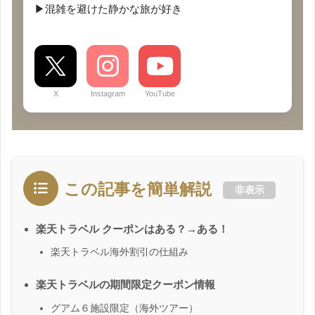
▶混雑を避けた静かな旅が好き
X
Instagram
YouTube
この記事を簡単解説
非表示
楽天トラベル クーポンはある？→ある！
楽天トラベル海外割引の仕組み
楽天トラベルの期間限定クーポン情報
グアム６施設限定（海外ツアー）