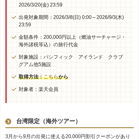
2026/3/20(金) 23:59
出発対象期間：2026/3/8(日) 0:00～2026/9/3(木)
23:59
金額条件：200,000円以上（燃油サーチャージ・
海外諸税等込）の旅行代金
対象施設：パシフィック アイランド クラブ
グアム他5施設
取得方法：
こちら
から
対象者：楽天会員
台湾限定（海外ツアー）
3月から9月の出発に使える20,000円割引クーポンがあり