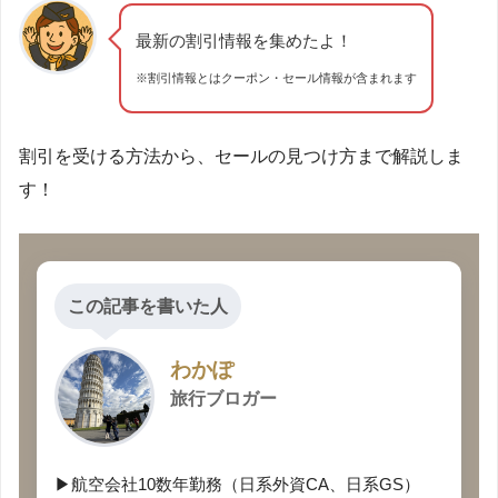
最新の割引情報を集めたよ！
※割引情報とはクーポン・セール情報が含まれます
割引を受ける方法から、セールの見つけ方まで解説しま
す！
この記事を書いた人
わかぽ
旅行ブロガー
▶航空会社10数年勤務（日系外資CA、日系GS）