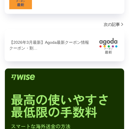
次の記事
【2026年3月最新】Agoda最新クーポン情報
クーポン・割…