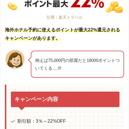
引用：楽天トラベル
海外ホテル予約に使えるポイントが最大22%還元される
キャンペーンがあります。
例えば75,000円の部屋だと18000ポイントつ
いてくる….!!!
キャンペーン内容
割引額：3％～22%OFF