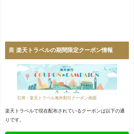
楽天トラベルの期間限定クーポン情報
引用：楽天トラベル海外割引クーポン画面
楽天トラベルで現在配布されているクーポンは以下の通
りです。