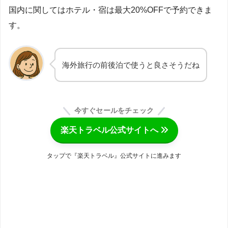
国内に関してはホテル・宿は最大20%OFFで予約できま
す。
海外旅行の前後泊で使うと良さそうだね
今すぐセールをチェック
楽天トラベル公式サイトへ
タップで『楽天トラベル』公式サイトに進みます