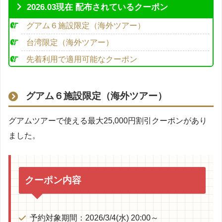
2026.03現在 配布されているクーポン
グアム６施設限定（海外ツアー）
台湾限定（海外ツアー）
先着利用で適用可能なクーポン
グアム６施設限定（海外ツアー）
グアムツアーで使える最大25,000円割引クーポンがあり
ました。
クーポン内容
予約対象期間：2026/3/4(水) 20:00～