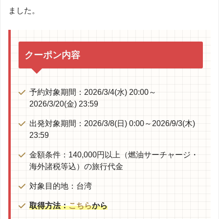
ました。
クーポン内容
予約対象期間：2026/3/4(水) 20:00～
2026/3/20(金) 23:59
出発対象期間：2026/3/8(日) 0:00～2026/9/3(木)
23:59
金額条件：140,000円以上（燃油サーチャージ・
海外諸税等込）の旅行代金
対象目的地：台湾
取得方法：
こちら
から