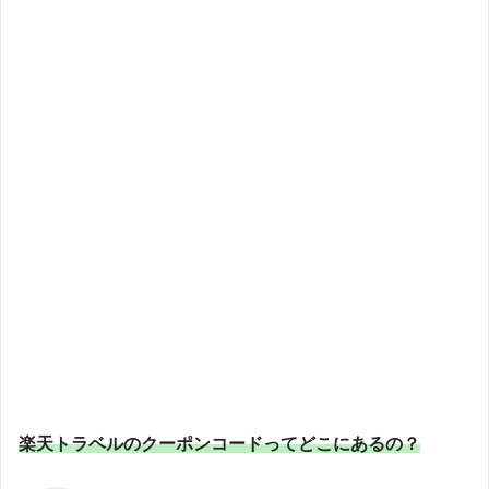
楽天トラベルのクーポンコードってどこにあるの？