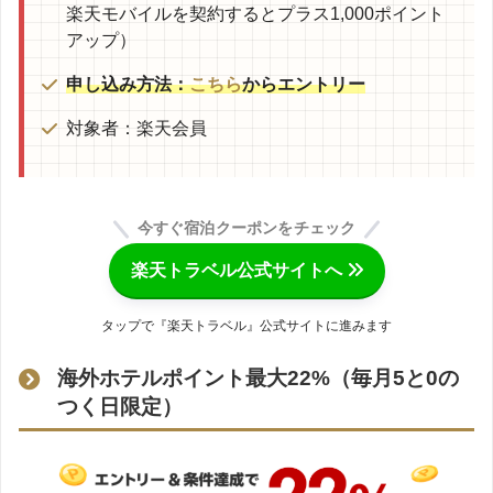
楽天モバイルを契約するとプラス1,000ポイント
アップ）
申し込み方法：
こちら
からエントリー
対象者：楽天会員
今すぐ宿泊クーポンをチェック
楽天トラベル公式サイトへ
タップで『楽天トラベル』公式サイトに進みます
海外ホテルポイント最大22%（毎月5と0の
つく日限定）