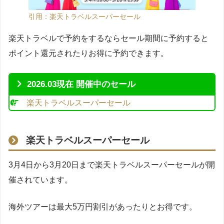
引用：楽天トラベルスーパーセール
楽天トラベルで予約をするならセール期間に予約すると
ポイント還元されたりお得に予約できます。
2026.03現在 開催中のセール
楽天トラベルスーパーセール
楽天トラベルスーパーセール
3月4日から3月20日まで楽天トラベルスーパーセールが開
催されています。
海外ツアーは最大5万円割引があったりとお得です。