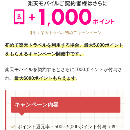
引用：楽天トラベル初めてキャンペーン
初めて楽天トラベルを利用する場合、最大5,000ポイント
をもらえるキャンペーン開催中です。
楽天モバイルを契約するとさらに1000ポイントが付与さ
れ、
最大6000ポイントもらえます
。
キャンペーン内容
ポイント還元率：500～5,000ポイント付与（※