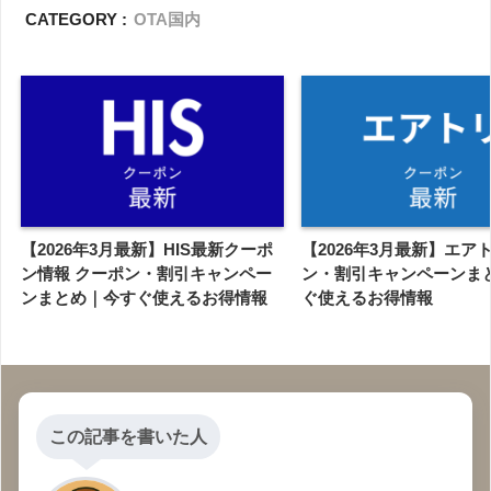
CATEGORY :
OTA国内
【2026年3月最新】HIS最新クーポ
【2026年3月最新】エア
ン情報 クーポン・割引キャンペー
ン・割引キャンペーンま
ンまとめ｜今すぐ使えるお得情報
ぐ使えるお得情報
この記事を書いた人