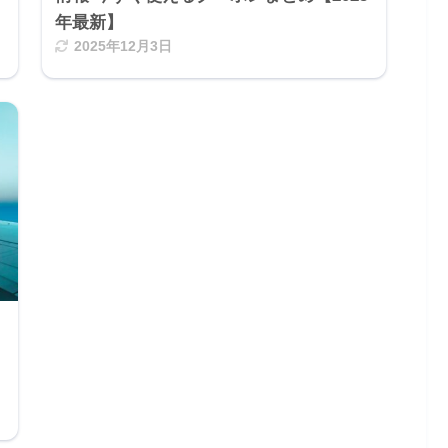
年最新】
2025年12月3日