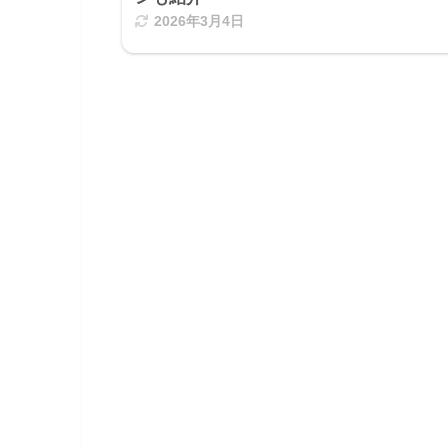
2026年3月4日