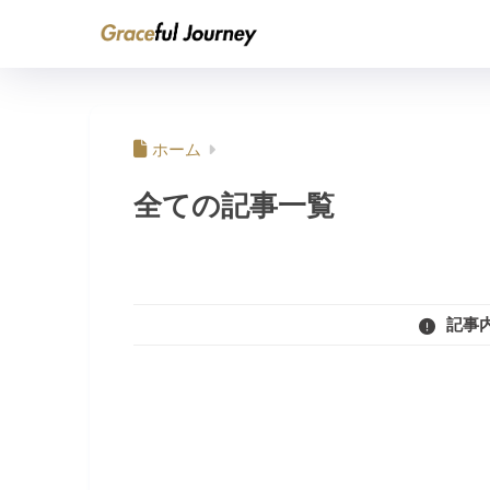
ホーム
全ての記事一覧
記事