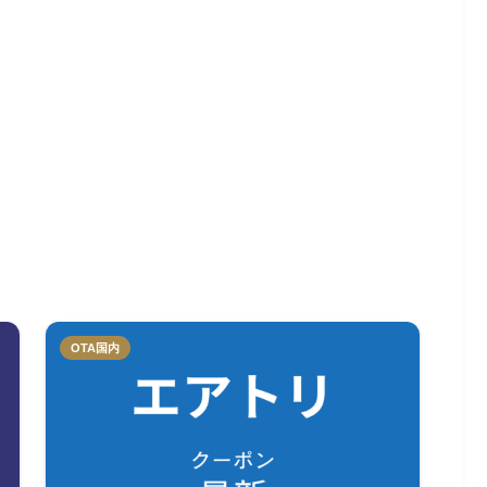
OTA国内