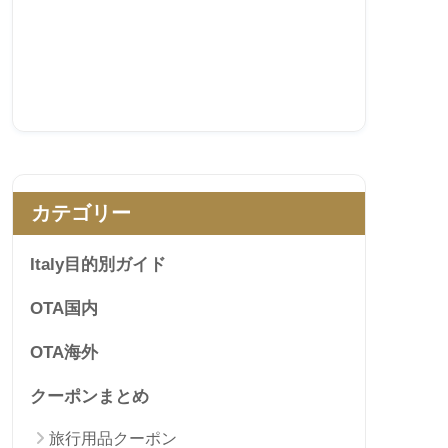
カテゴリー
Italy目的別ガイド
OTA国内
OTA海外
クーポンまとめ
旅行用品クーポン