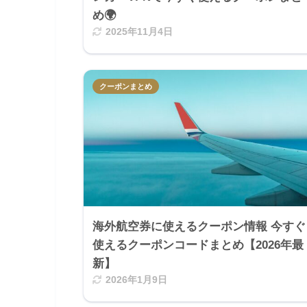
め🌍
2025年11月4日
クーポンまとめ
海外航空券に使えるクーポン情報 今すぐ
使えるクーポンコードまとめ【2026年最
新】
2026年1月9日