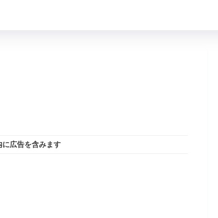
内に広告を含みます