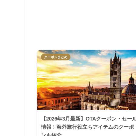
クーポンまとめ
【2026年3月最新】OTAクーポン・セー
情報！海外旅行役立ちアイテムのクーポ
ンも紹介