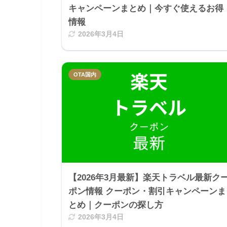
キャンペーンまとめ｜今すぐ使えるお得
情報
2026年3月4日
OTA国内
【2026年3月最新】楽天トラベル最新ク
ポン情報 クーポン・割引キャンペーンま
とめ｜クーポンの探し方
2026年3月4日