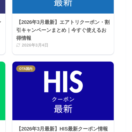
ン
【2026年3月最新】エアトリクーポン・割
引キャンペーンまとめ｜今すぐ使えるお
得情報
2026年3月4日
OTA国内
引
【2026年3月最新】HIS最新クーポン情報