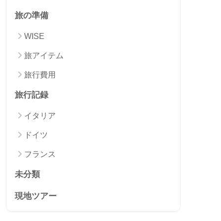
旅の準備
WISE
旅アイテム
旅行費用
旅行記録
イタリア
ドイツ
フランス
未分類
現地ツアー