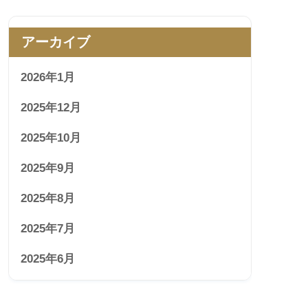
アーカイブ
2026年1月
2025年12月
2025年10月
2025年9月
2025年8月
2025年7月
2025年6月