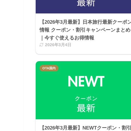
【2026年3月最新】日本旅行最新クーポ
情報 クーポン・割引キャンペーンまとめ
｜今すぐ使えるお得情報
2026年3月4日
OTA国内
【2026年3月最新】NEWTクーポン・割