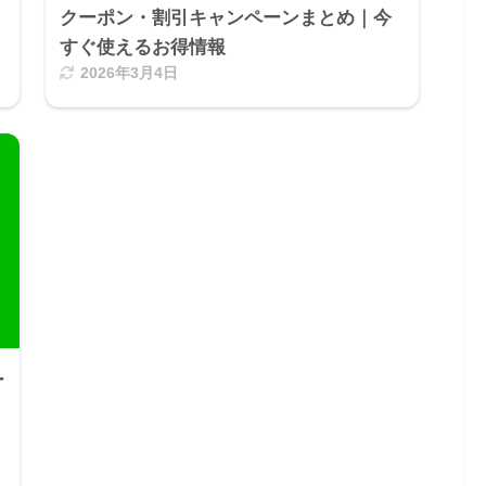
クーポン・割引キャンペーンまとめ｜今
すぐ使えるお得情報
2026年3月4日
ー