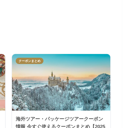
クーポンまとめ
海外ツアー・パッケージツアークーポン
情報 今すぐ使えるクーポンまとめ【2025