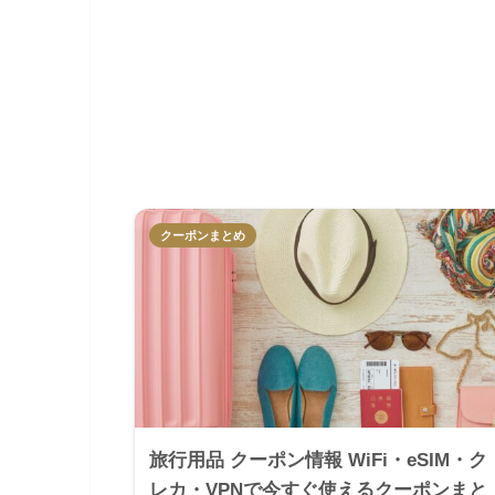
クーポンまとめ
旅行用品 クーポン情報 WiFi・eSIM・ク
レカ・VPNで今すぐ使えるクーポンまと