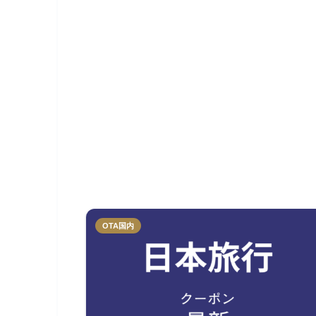
OTA国内