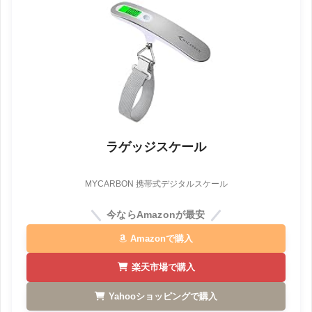
ラゲッジスケール
MYCARBON 携帯式デジタルスケール
今ならAmazonが最安
Amazonで購入
楽天市場で購入
Yahooショッピングで購入