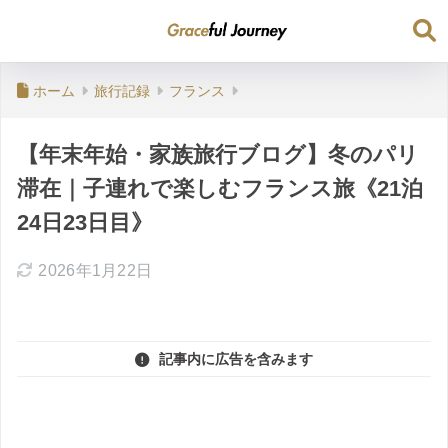
ホーム
旅行記録
フランス
【年末年始・家族旅行ブログ】冬のパリ
滞在｜子連れで楽しむフランス旅《21泊
24日23日目》
2026年1月22日
記事内に広告を含みます