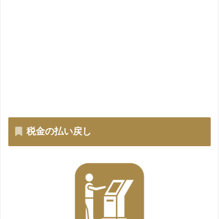
税金の払い戻し