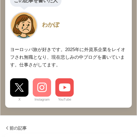
この記事を書いた人
わかぽ
ヨーロッパ旅が好きです。2025年に外資系企業をレイオ
フされ無職となり、現在悲しみの中ブログを書いていま
す。仕事さがしてます。
X
Instagram
YouTube
前の記事