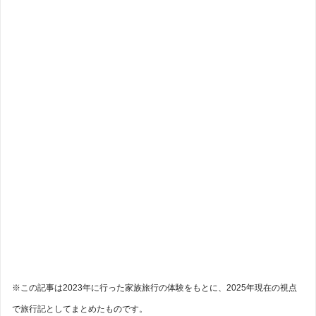
※この記事は2023年に行った家族旅行の体験をもとに、2025年現在の視点
で旅行記としてまとめたものです。