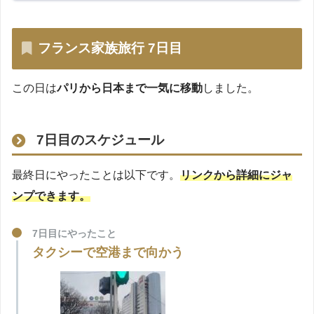
フランス家族旅行 7日目
この日は
パリから日本まで一気に移動
しました。
7日目のスケジュール
最終日にやったことは以下です。
リンクから詳細にジャ
ンプできます。
7日目にやったこと
タクシーで空港まで向かう