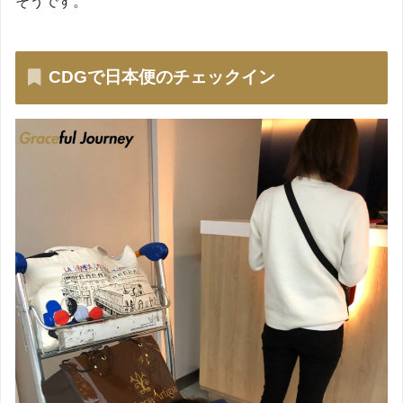
そうです。
CDGで日本便のチェックイン